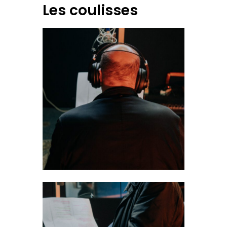
Les coulisses