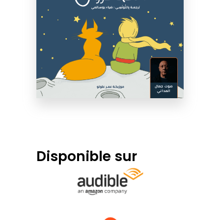
Disponible sur