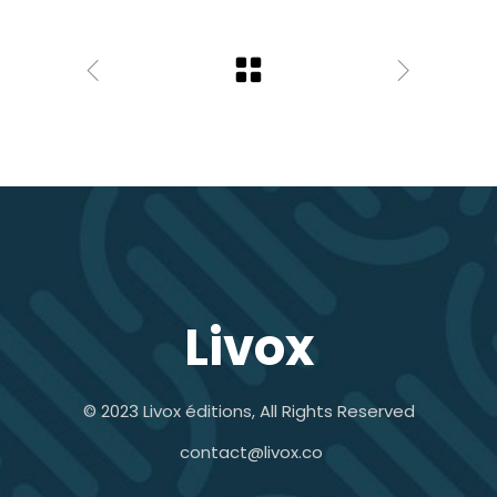
Livox
© 2023 Livox éditions, All Rights Reserved
contact@livox.co