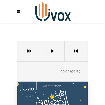
00:00
/
00:57