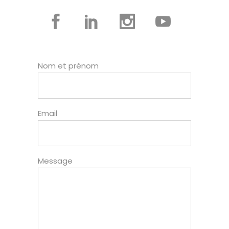
Nom et prénom
Email
Message