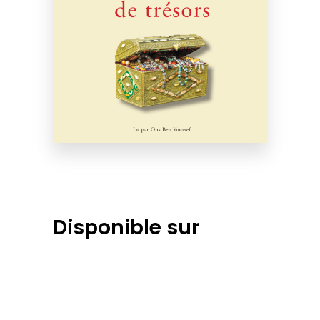
Disponible sur