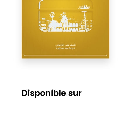
Disponible sur