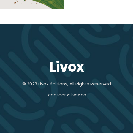
Livox
© 2023 Livox éditions, All Rights Reserved
contact@livox.co