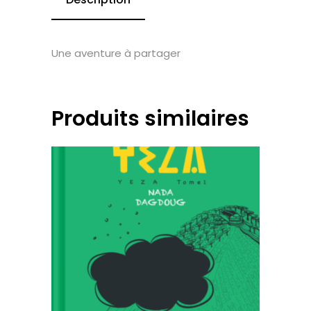
Une aventure à partager
Produits similaires