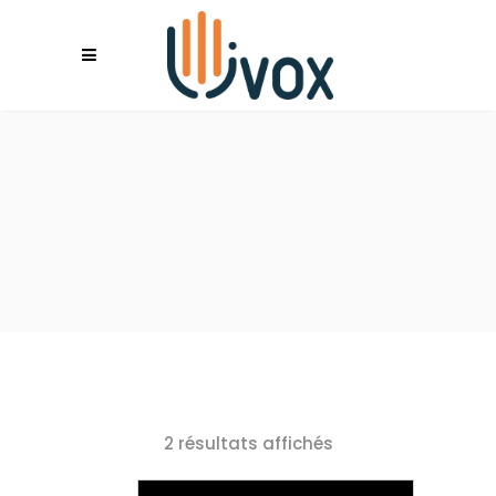
2 résultats affichés