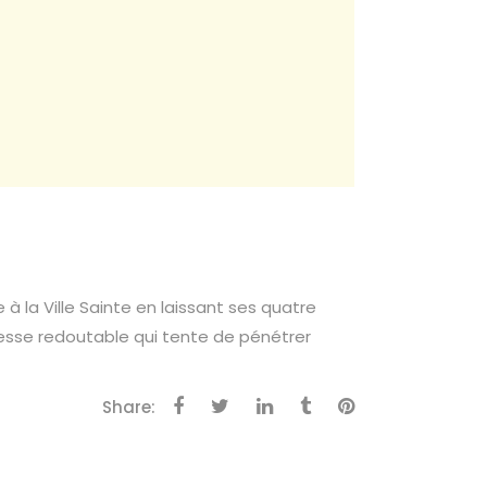
à la Ville Sainte en laissant ses quatre
ogresse redoutable qui tente de pénétrer
Share: