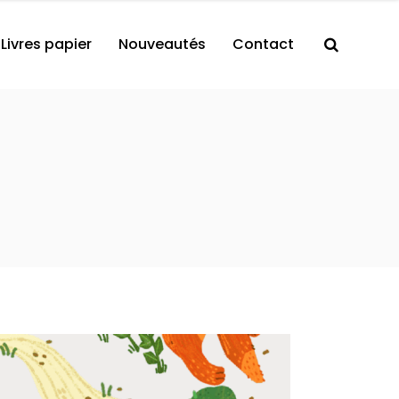
Livres papier
Nouveautés
Contact