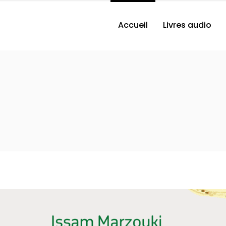
Accueil
Livres audio