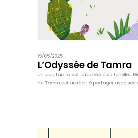
19/05/2025
L’Odyssée de Tamra
Un jour, Tamra est arrachée à sa famille… El
de Tamra est un récit à partager avec ses en